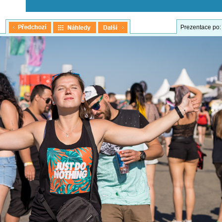
Prezentace po: