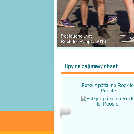
Tipy na zajímavý obsah
Fotky z pátku na Rock fo
People