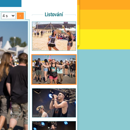
Listování