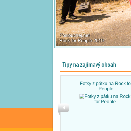
Tipy na zajímavý obsah
Fotky z pátku na Rock fo
People