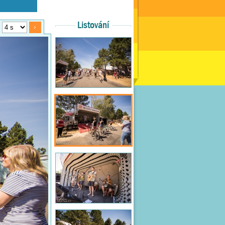
Listování