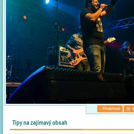
Tipy na zajímavý obsah