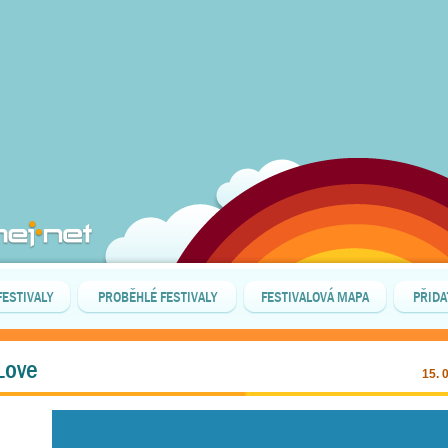
FESTIVALY
PROBĚHLÉ FESTIVALY
FESTIVALOVÁ MAPA
PŘIDA
Love
15. 