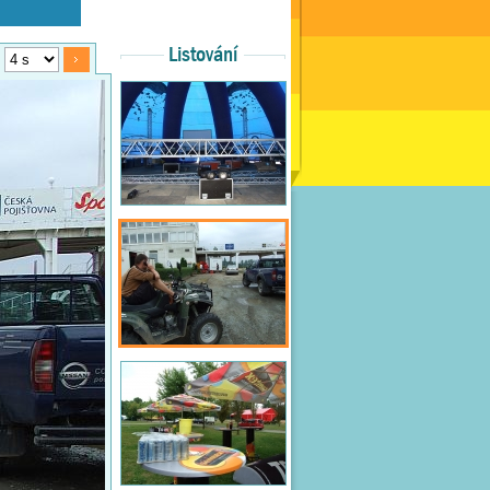
Listování