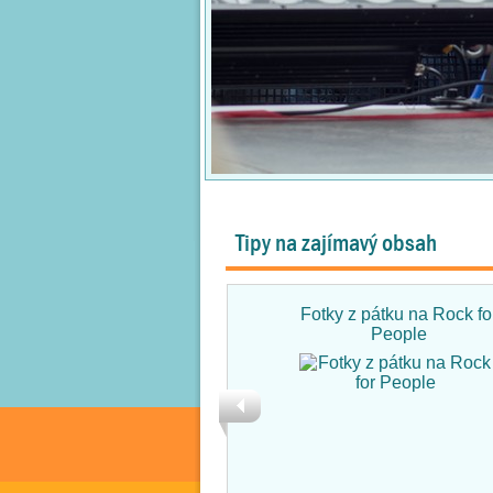
Tipy na zajímavý obsah
Fotky z pátku na Rock fo
People