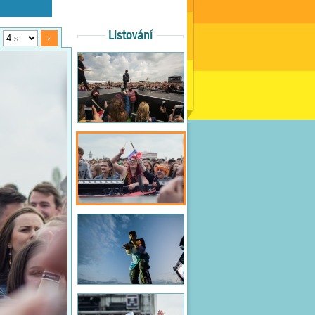
Listování