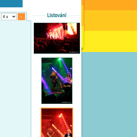
Listování