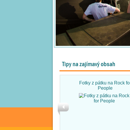
Tipy na zajímavý obsah
Fotky z pátku na Rock fo
People