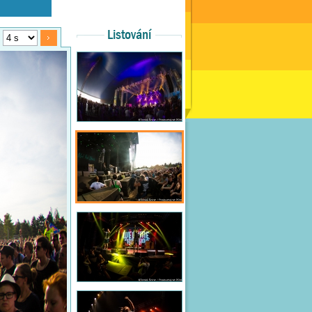
Listování