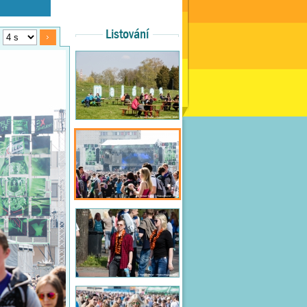
Listování