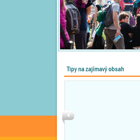
Tipy na zajímavý obsah