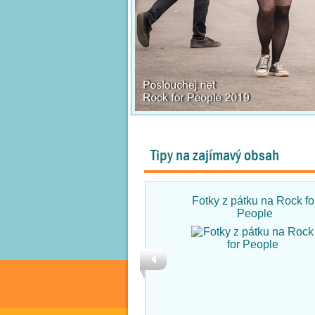
Tipy na zajímavý obsah
Fotky z pátku na Rock fo
People