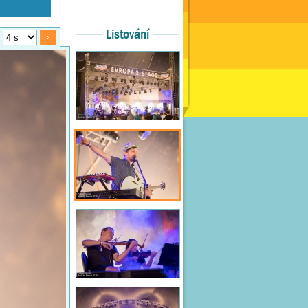
Listování