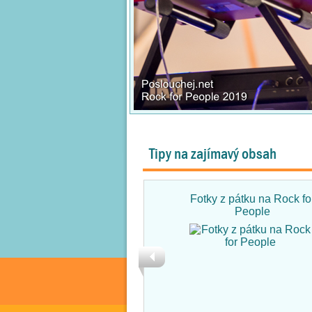
Tipy na zajímavý obsah
Fotky z pátku na Rock fo
People