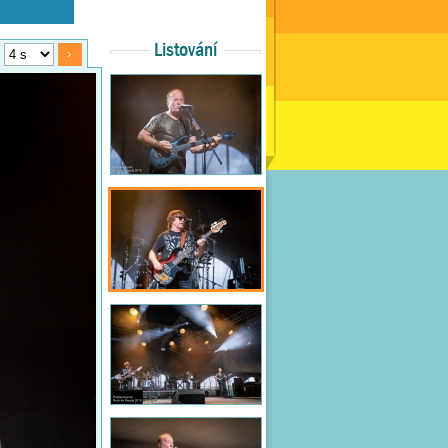
Listování