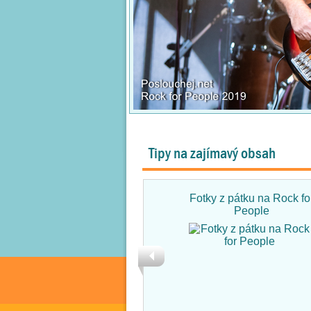
Tipy na zajímavý obsah
Fotky z pátku na Rock fo
People