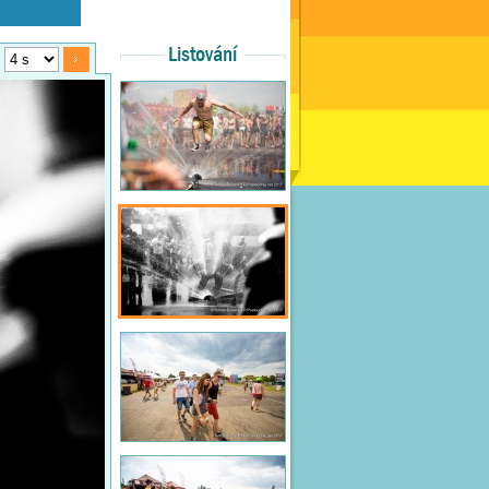
Listování