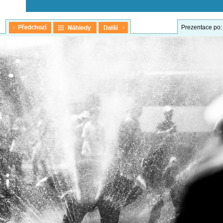
Prezentace po: