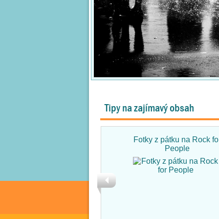
Tipy na zajímavý obsah
Fotky z pátku na Rock fo
People