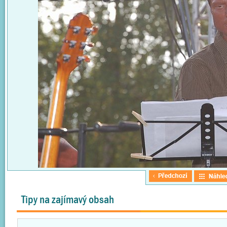
Tipy na zajímavý obsah