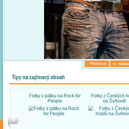
Tipy na zajímavý obsah
Fotky z pátku na Rock for
Fotky z Českých h
People
na Švihově