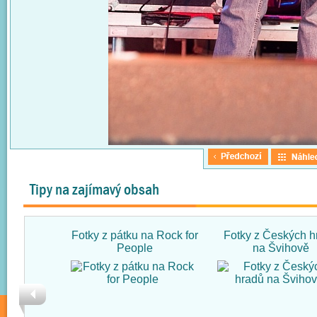
Tipy na zajímavý obsah
Fotky z pátku na Rock for
Fotky z Českých h
People
na Švihově