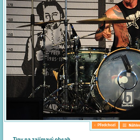
Tipy na zajímavý obsah