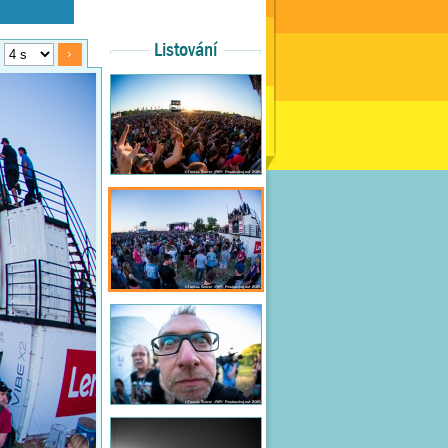
Listování