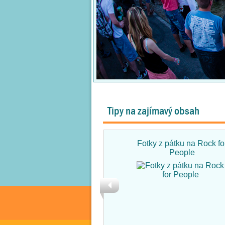
Tipy na zajímavý obsah
Fotky z pátku na Rock fo
People