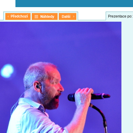
Prezentace po: