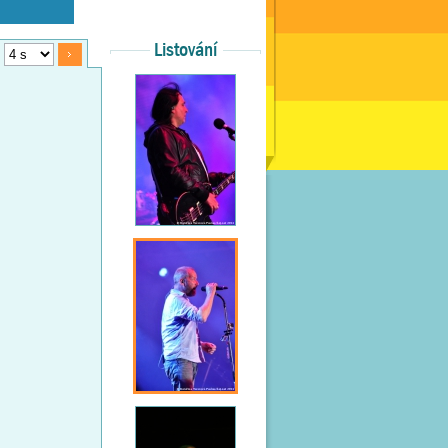
Listování