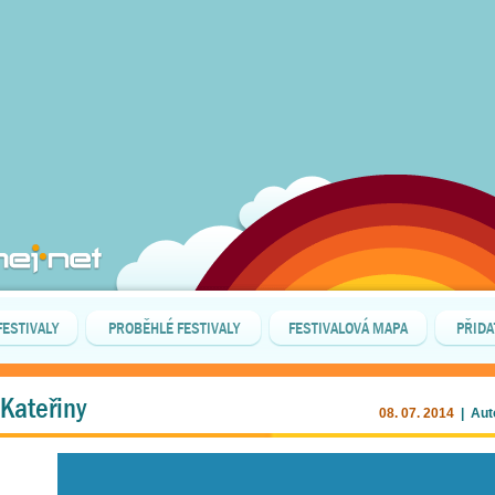
FESTIVALY
PROBĚHLÉ FESTIVALY
FESTIVALOVÁ MAPA
PŘIDA
 Kateřiny
08. 07. 2014
| Aut