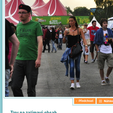
Tipy na zajímavý obsah