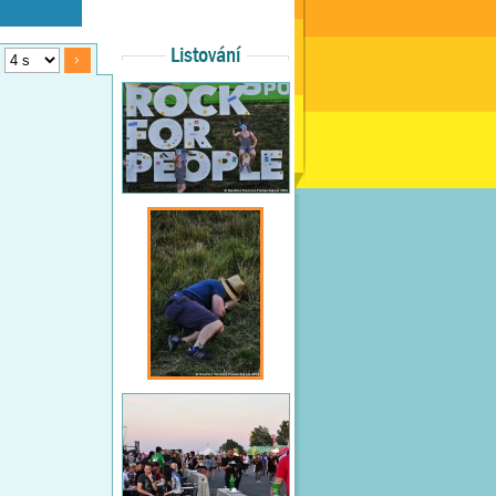
Listování