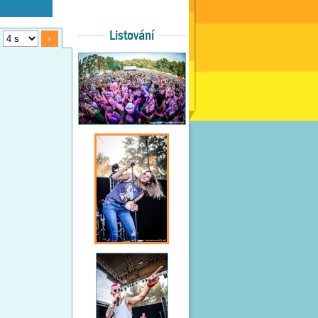
Listování