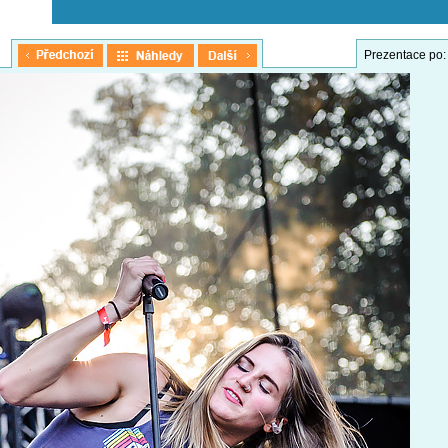
Prezentace po: