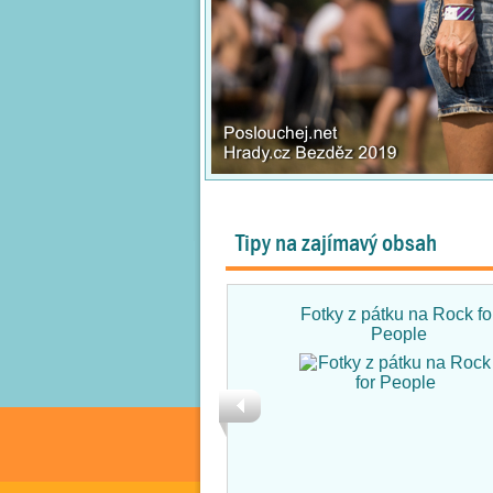
Tipy na zajímavý obsah
Fotky z pátku na Rock fo
People