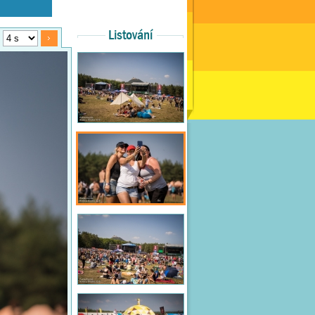
Listování