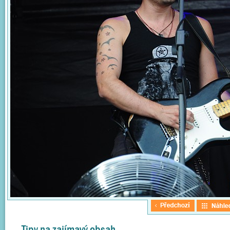
Tipy na zajímavý obsah