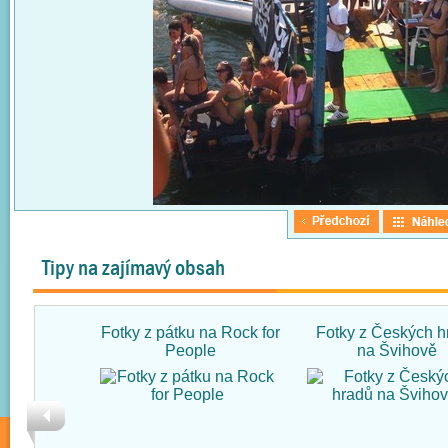
Tipy na zajímavý obsah
Fotky z pátku na Rock for
Fotky z Českých h
People
na Švihově