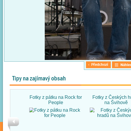
Tipy na zajímavý obsah
Fotky z pátku na Rock for
Fotky z Českých h
People
na Švihově