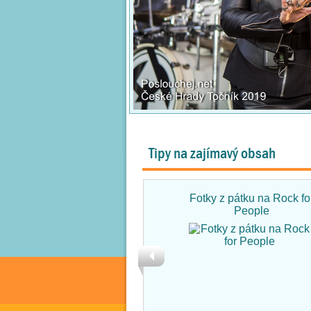
Tipy na zajímavý obsah
Fotky z pátku na Rock fo
People