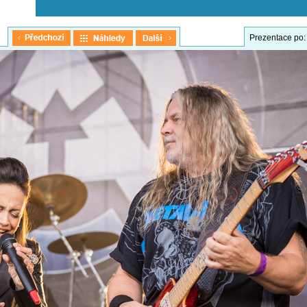
Prezentace po: