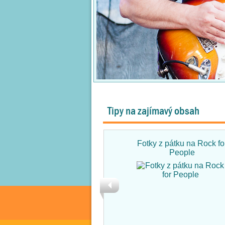
Tipy na zajímavý obsah
Fotky z pátku na Rock fo
People