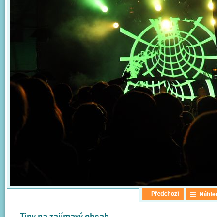
Tipy na zajímavý obsah