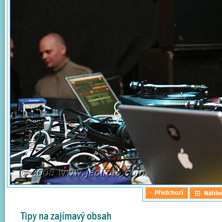
Tipy na zajímavý obsah