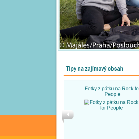
Tipy na zajímavý obsah
Fotky z pátku na Rock fo
People