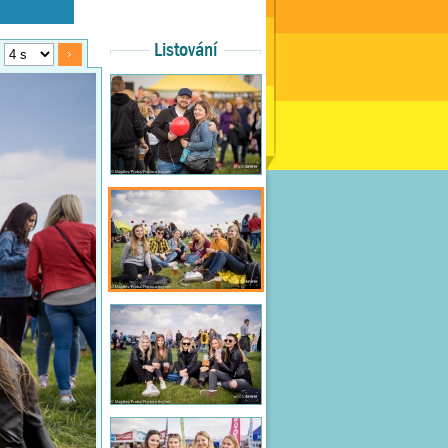
Listování