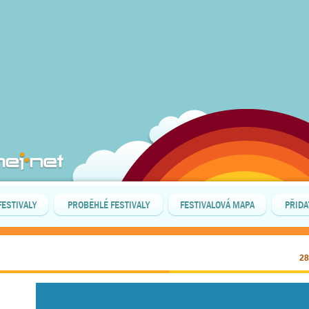
FESTIVALY
PROBĚHLÉ FESTIVALY
FESTIVALOVÁ MAPA
PŘIDA
28