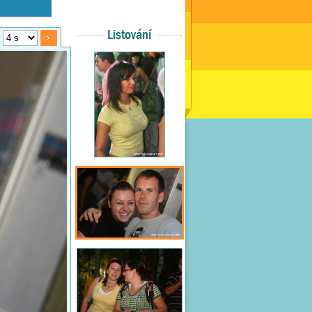
Listování