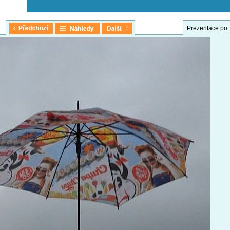
Prezentace po: