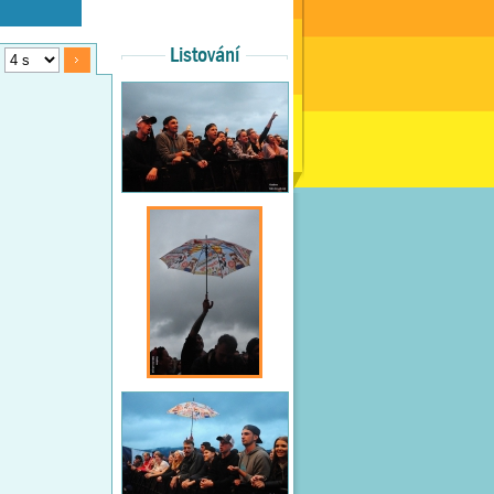
Listování