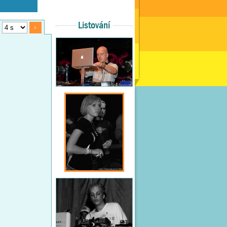
Listování