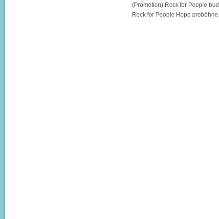
(Promotion) Rock for People bud
Rock for People Hope proběhne.