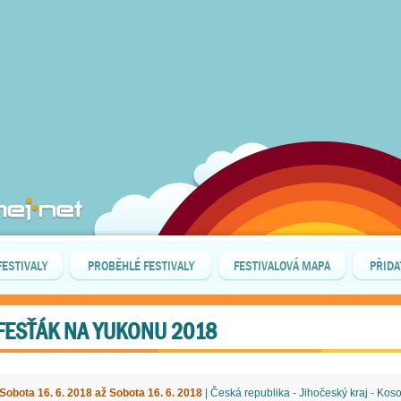
FESTIVALY
PROBĚHLÉ FESTIVALY
FESTIVALOVÁ MAPA
PŘIDA
FESŤÁK NA YUKONU 2018
Sobota 16. 6. 2018 až Sobota 16. 6. 2018
| Česká republika - Jihočeský kraj - Kos