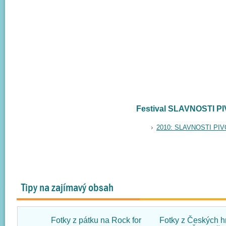
Festival SLAVNOSTI P
2010: SLAVNOSTI P
Tipy na zajímavý obsah
Fotky z pátku na Rock for
Fotky z Českých h