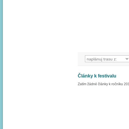
Články k festivalu
Zatím žádné články k ročníku 20