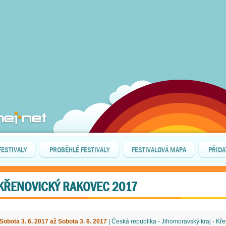
FESTIVALY
PROBĚHLÉ FESTIVALY
FESTIVALOVÁ MAPA
PŘIDA
KŘENOVICKÝ RAKOVEC 2017
Sobota 3. 6. 2017 až Sobota 3. 6. 2017
| Česká republika - Jihomoravský kraj - Kře