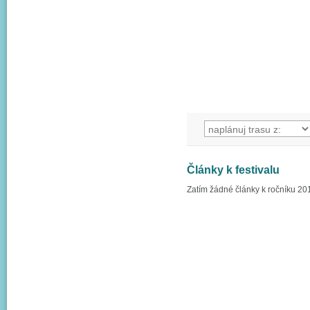
Články k festivalu
Zatím žádné články k ročníku 20