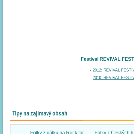
Festival REVIVAL FEST
2012: REVIVAL FEST
2010: REVIVAL FEST
Tipy na zajímavý obsah
Fotky z pátku na Rock for
Fotky z Českých h