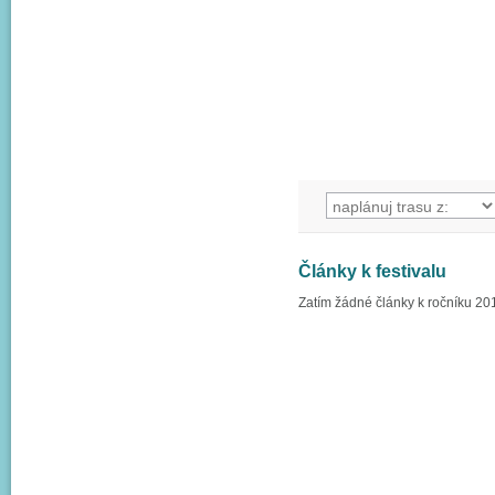
Články k festivalu
Zatím žádné články k ročníku 20