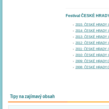
Festival ČESKÉ HRADY 
2015: ČESKÉ HRADY 
2014: ČESKÉ HRADY 
2013: ČESKÉ HRADY 
2012: ČESKÉ HRADY 
2011: ČESKÉ HRADY 
2010: ČESKÉ HRADY 
2009: ČESKÉ HRADY.C
2008: ČESKÉ HRADY.C
Tipy na zajímavý obsah