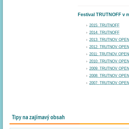
Festival TRUTNOFF v m
2015: TRUTNOFF
2014: TRUTNOFF
2013: TRUTNOV OPEN
2012: TRUTNOV OPEN
2011: TRUTNOV OPEN
2010: TRUTNOV OPEN
2009: TRUTNOV OPEN
2008: TRUTNOV OPEN
2007: TRUTNOV OPEN
Tipy na zajímavý obsah