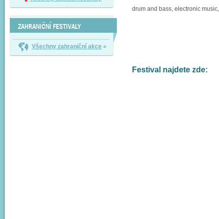
drum and bass, electronic music
ZAHRANIČNÍ FESTIVALY
Všechny zahraniční akce
»
Festival najdete zde: