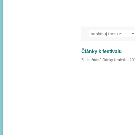
Články k festivalu
Zatím žádné články k ročníku 20