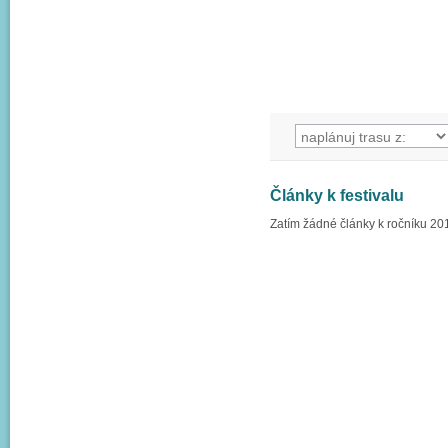
Články k festivalu
Zatím žádné články k ročníku 20