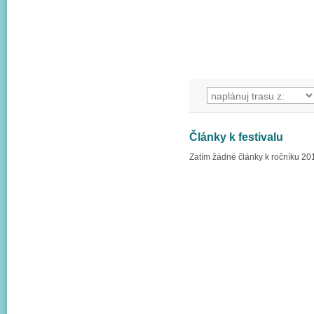
Články k festivalu
Zatím žádné články k ročníku 20