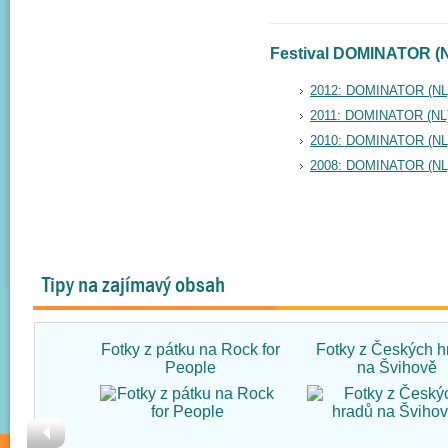
Festival DOMINATOR (NL
2012: DOMINATOR (NL
2011: DOMINATOR (NL
2010: DOMINATOR (NL
2008: DOMINATOR (NL
Tipy na zajímavý obsah
Fotky z pátku na Rock for
Fotky z Českých h
People
na Švihově