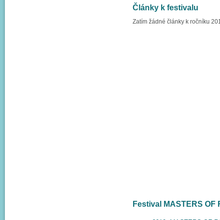
Články k festivalu
Zatím žádné články k ročníku 20
Festival MASTERS OF R