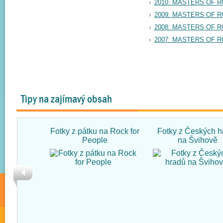
2010: MASTERS OF 
2009: MASTERS OF 
2008: MASTERS OF 
2007: MASTERS OF 
Tipy na zajímavý obsah
Fotky z pátku na Rock for
Fotky z Českých h
People
na Švihově